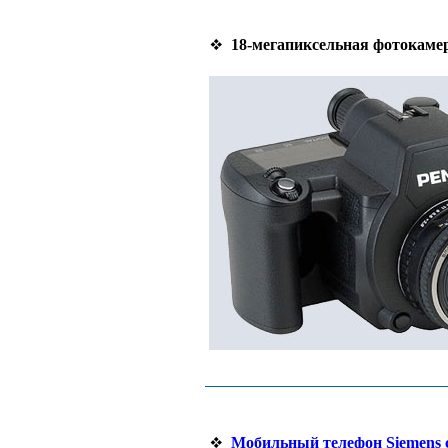
18-мегапиксельная фотокамер
Мобильный телефон Siemens 