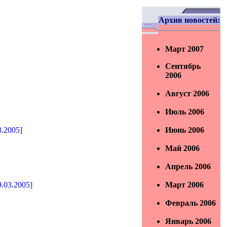
Архив новостей:
Март 2007
Сентябрь
2006
Август 2006
Июль 2006
3.2005]
Июнь 2006
Май 2006
Апрель 2006
.03.2005]
Март 2006
Февраль 2006
Январь 2006