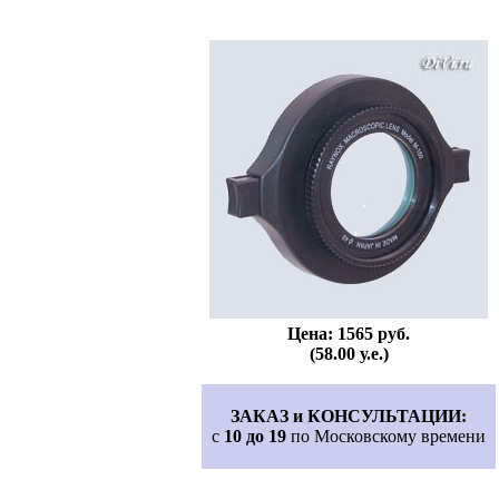
Цена: 1565 руб.
(58.00 у.е.)
ЗАКАЗ и КОНСУЛЬТАЦИИ:
с
10 до 19
по Московскому времени