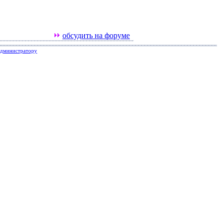
обсудить на форуме
администратору