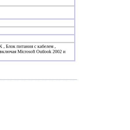
, Блок питания с кабелем ,
включая Microsoft Outlook 2002 и