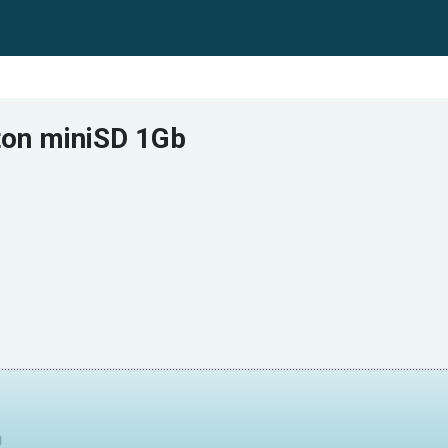
on miniSD 1Gb