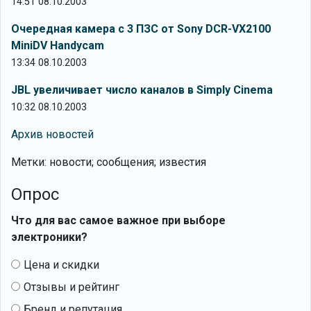
14:51 08.10.2003
Очередная камера с 3 ПЗС от Sony DCR-VX2100
MiniDV Handycam
13:34 08.10.2003
JBL увеличивает число каналов в Simply Cinema
10:32 08.10.2003
Архив новостей
Метки: новости; сообщения; известия
Опрос
Что для вас самое важное при выборе
электроники?
Цена и скидки
Отзывы и рейтинг
Бренд и репутация