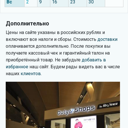
Вс
2
9
16
23
30
Дополнительно
Цены на сайте указаны в российских рублях и
включают все налоги и сборы. Стоимость
доставки
оплачивается дополнительно. После покупки вы
получаете кассовый чек и гарантийный талон на
приобретённый товар. Не забудьте
добавить в
избранное
наш сайт. Будем рады видеть вас в числе
наших
клиентов
.