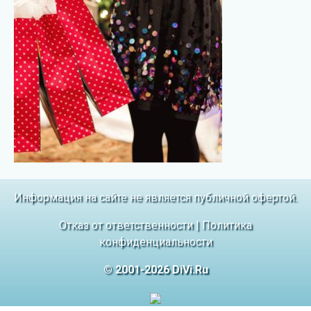
Информация на сайте не является публичной офертой.
Отказ от ответственности
|
Политика
конфиденциальности
© 2001-2026 DiVi.Ru