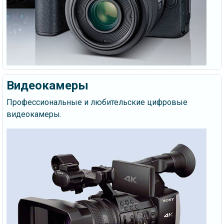
Видеокамеры
Профессиональные и любительские цифровые
видеокамеры.