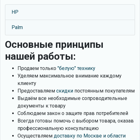
HP
Palm
Основные принципы
нашей работы:
Продаем только
"белую" технику
Уделяем максимальное внимание каждому
клиенту
Предоставляем
скидки
постоянным покупателям
Выдаём все необходимые сопроводительные
документы к товару
Соблюдаем закон о защите прав потребителей
Всегда готовы помочь с выбором товара, оказав
профессиональную консультацию
Осуществляем
доставку по Москве и области