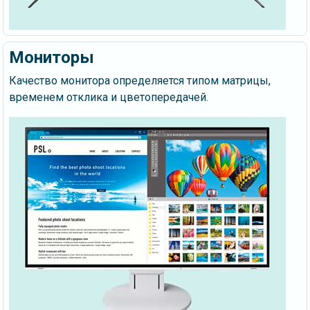
Мониторы
Качество монитора определяется типом матрицы,
временем отклика и цветопередачей.