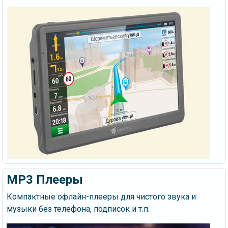
MP3 Плееры
Компактные офлайн-плееры для чистого звука и
музыки без телефона, подписок и т.п.