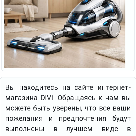
Вы находитесь на сайте интернет-
магазина DiVi. Обращаясь к нам вы
можете быть уверены, что все ваши
пожелания и предпочтения будут
выполнены в лучшем виде в