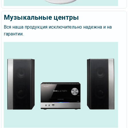
Музыкальные центры
Вся наша продукция исключительно надежна и на
гарантии.