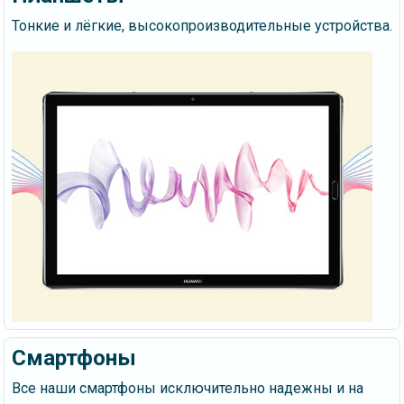
Тонкие и лёгкие, высокопроизводительные устройства.
Смартфоны
Все наши смартфоны исключительно надежны и на