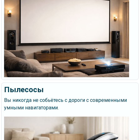
Пылесосы
Вы никогда не собьётесь с дороги с современными
умными навигаторами.