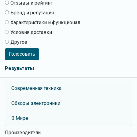
Отзывы и рейтинг
Бренд и репутация
Характеристики и функционал
Условия доставки
Другое
Голосовать
Результаты
Современная техника
Обзоры электроники
В Мире
Производители