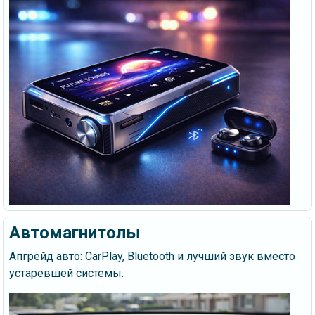
Автомагнитолы
Апгрейд авто: CarPlay, Bluetooth и лучший звук вместо
устаревшей системы.