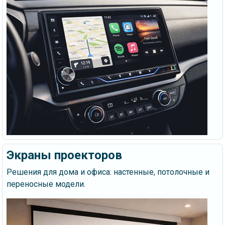
Экраны проекторов
Решения для дома и офиса: настенные, потолочные и
переносные модели.