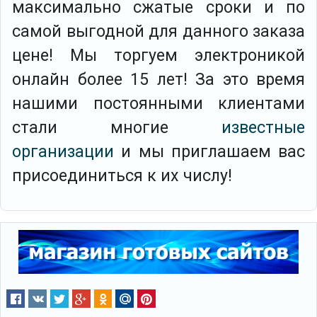
максимально сжатые сроки и по
самой выгодной для данного заказа
цене! Мы торгуем электроникой
онлайн более 15 лет! За это время
нашими постоянными клиентами
стали многие
известные
организации
и мы приглашаем вас
присоединиться к их числу!