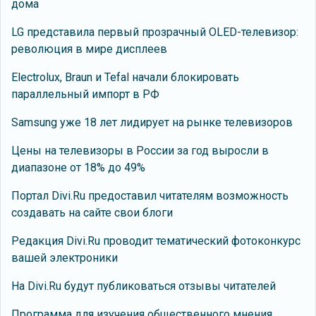
дома
LG представила первый прозрачный OLED-телевизор:
революция в мире дисплеев
Electrolux, Braun и Tefal начали блокировать
параллельный импорт в РФ
Samsung уже 18 лет лидирует на рынке телевизоров
Цены на телевизоры в России за год выросли в
диапазоне от 18% до 49%
Портал Divi.Ru предоставил читателям возможность
создавать на сайте свои блоги
Редакция Divi.Ru проводит тематический фотоконкурс
вашей электроники
На Divi.Ru будут публиковаться отзывы читателей
Программа для изучения общественного мнения