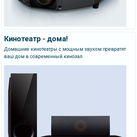
Кинотеатр - дома!
Домашние кинотеатры с мощным звуком превратят
ваш дом в современный кинозал.