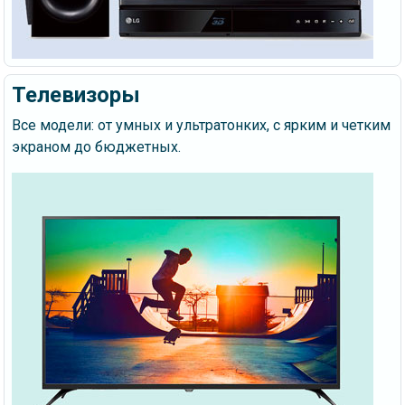
Телевизоры
Все модели: от умных и ультратонких, с ярким и четким
экраном до бюджетных.