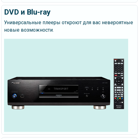
DVD и Blu-ray
Универсальные плееры откроют для вас невероятные
новые возможности.