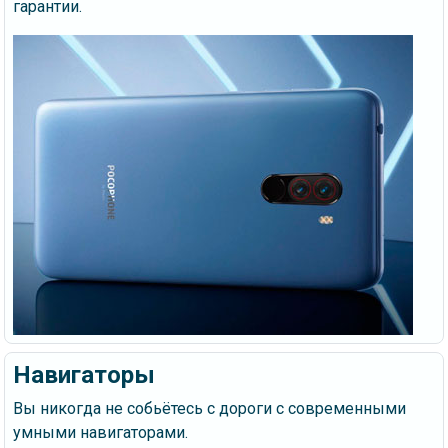
гарантии.
Навигаторы
Вы никогда не собьётесь с дороги с современными
умными навигаторами.