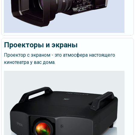
Проекторы и экраны
Проектор с экраном - это атмосфера настоящего
кинотеатра у вас дома.