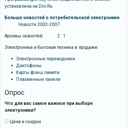
установлена на Divi.Ru
Больше новостей о потребительской электронике
Новости 2003-2007
Архивы новостей:
2
1
Электроника и бытовая техника в продаже:
Электронные переводчики
Диктофоны
Карты флеш памяти
Плазменные панели
Опрос
Что для вас самое важное при выборе
электроники?
Цена и скидки