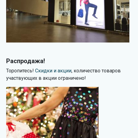
Распродажа!
Торопитесь!
Скидки и акции
, количество товаров
участвующих в акции ограничено!