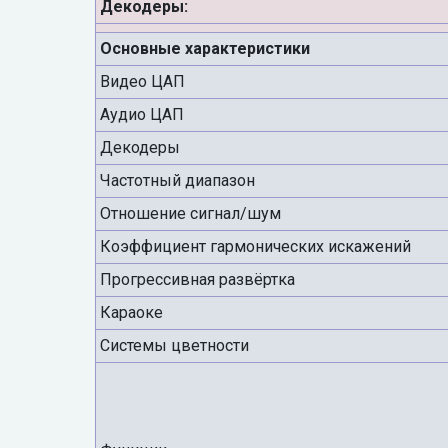
Декодеры:
Основные характеристики
Видео ЦАП
Аудио ЦАП
Декодеры
Частотный диапазон
Отношение сигнал/шум
Коэффициент гармонических искажений
Прогрессивная развёртка
Караоке
Системы цветности