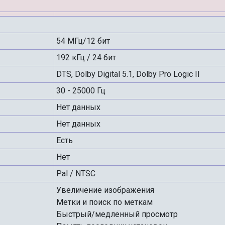
54 МГц/12 бит
192 кГц / 24 бит
DTS, Dolby Digital 5.1, Dolby Pro Logic II
30 - 25000 Гц
Нет данных
Нет данных
Есть
Нет
Pal / NTSC
Увеличение изображения
Метки и поиск по меткам
Быстрый/медленный просмотр