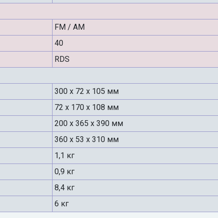
FM / AM
40
RDS
300 x 72 x 105 мм
72 x 170 x 108 мм
200 x 365 x 390 мм
360 х 53 х 310 мм
1,1 кг
0,9 кг
8,4 кг
6 кг