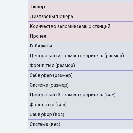
Тюнер
Диапазоны тюнера
Количество запоминаемых станций
Прочее
Габариты
Центральный громкоговоритель (размер)
Фронт, тыл (размер)
Сабвуфер (размер)
Система (размер)
Центральный громкоговоритель (вес)
Фронт, тыл (вес)
Сабвуфер (вес)
Система (вес)