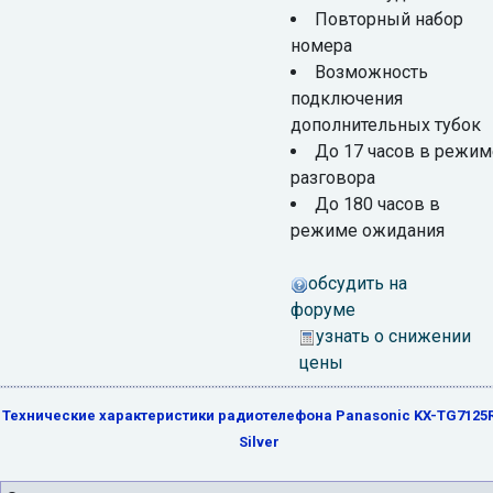
Повторный набор
номера
Возможность
подключения
дополнительных тубок
До 17 часов в режим
разговора
До 180 часов в
режиме ожидания
обсудить на
форуме
узнать о снижении
цены
Технические характеристики радиотелефона Panasonic KX-TG7125
Silver