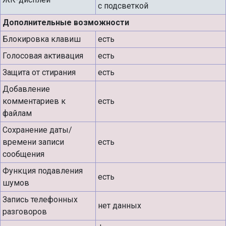
с подсветкой
Дополнительные возможности
Блокировка клавиш
есть
Голосовая активация
есть
Защита от стирания
есть
Добавление
комментариев к
есть
файлам
Сохранение даты/
времени записи
есть
сообщения
Функция подавления
есть
шумов
Запись телефонных
нет данных
разговоров