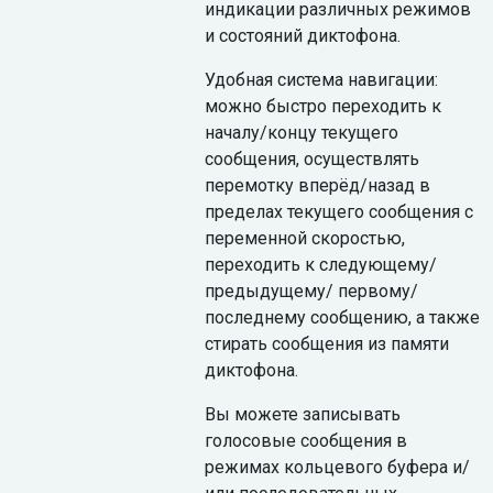
индикации различных режимов
и состояний диктофона.
Удобная система навигации:
можно быстро переходить к
началу/концу текущего
сообщения, осуществлять
перемотку вперёд/назад в
пределах текущего сообщения с
переменной скоростью,
переходить к следующему/
предыдущему/ первому/
последнему сообщению, а также
стирать сообщения из памяти
диктофона.
Вы можете записывать
голосовые сообщения в
режимах кольцевого буфера и/