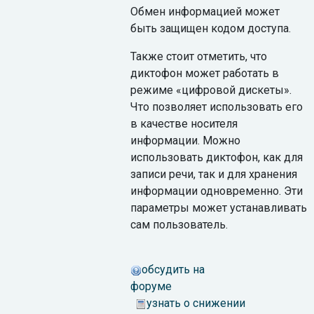
Обмен информацией может
быть защищен кодом доступа.
Также стоит отметить, что
диктофон может работать в
режиме «цифровой дискеты».
Что позволяет использовать его
в качестве носителя
информации. Можно
использовать диктофон, как для
записи речи, так и для хранения
информации одновременно. Эти
параметры может устанавливать
сам пользователь.
обсудить на
форуме
узнать о снижении