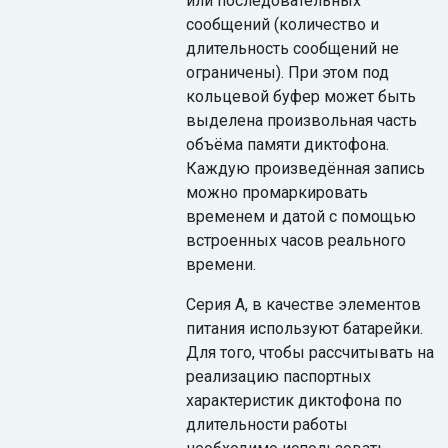
или последовательных
сообщений (количество и
длительность сообщений не
ограничены). При этом под
кольцевой буфер может быть
выделена произвольная часть
объёма памяти диктофона.
Каждую произведённая запись
можно промаркировать
временем и датой с помощью
встроенных часов реального
времени.
Серия А, в качестве элементов
питания используют батарейки.
Для того, чтобы рассчитывать на
реализацию паспортных
характеристик диктофона по
длительности работы