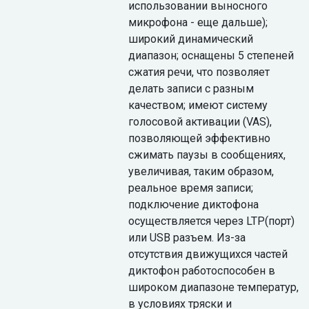
использовании выносного
микрофона - еще дальше);
широкий динамический
диапазон; оснащены 5 степеней
сжатия речи, что позволяет
делать записи с разным
качеством; имеют систему
голосовой активации (VAS),
позволяющей эффективно
сжимать паузы в сообщениях,
увеличивая, таким образом,
реальное время записи;
подключение диктофона
осуществляется через LTP(порт)
или USB разъем. Из-за
отсутствия движущихся частей
диктофон работоспособен в
широком диапазоне температур,
в условиях тряски и