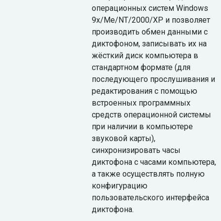
операционных систем Windows
9x/Me/NT/2000/XP и позволяет
производить обмен данными с
диктофоном, записывать их на
жёсткий диск компьютера в
стандартном формате (для
последующего прослушивания и
редактирования с помощью
встроенных программных
средств операционной системы
при наличии в компьютере
звуковой карты),
синхронизировать часы
диктофона с часами компьютера,
а также осуществлять полную
конфигурацию
пользовательского интерфейса
диктофона.