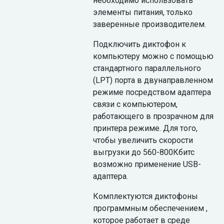
необходимо использовать
элементы питания, только
заверенные производителем.
Подключить диктофон к
компьютеру можно с помощью
стандартного параллельного
(LPT) порта в двунаправленном
режиме посредством адаптера
связи с компьютером,
работающего в прозрачном для
принтера режиме. Для того,
чтобы увеличить скорости
выгрузки до 560-800Кбитс
возможно применение USB-
адаптера.
Комплектуются диктофоны
программным обеспечением ,
которое работает в среде