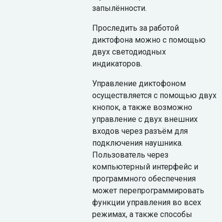
запылённости.
Проследить за работой
диктофона можно с помощью
двух светодиодных
индикаторов.
Управление диктофоном
осуществляется c помощью двух
кнопок, а также возможно
управление с двух внешних
входов через разъём для
подключения наушника.
Пользователь через
компьютерный интерфейс и
программного обеспечения
может перепрограммировать
функции управления во всех
режимах, а также способы