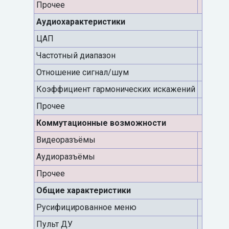
Прочее
Аудиохарактеристики
ЦАП
Частотный диапазон
Отношение сигнал/шум
Коэффициент гармонических искажений
Прочее
Коммутационные возможности
Видеоразъёмы
Аудиоразъёмы
Прочее
Общие характеристики
Русифицированное меню
Пульт ДУ