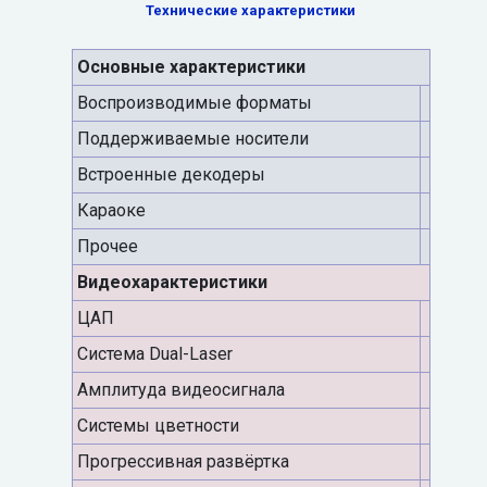
Технические характеристики
Основные характеристики
Воспроизводимые форматы
Поддерживаемые носители
Встроенные декодеры
Караоке
Прочее
Видеохарактеристики
ЦАП
Система Dual-Laser
Амплитуда видеосигнала
Системы цветности
Прогрессивная развёртка