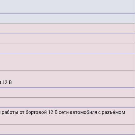
 12 В
я работы от бортовой 12 В сети автомобиля с разъёмом