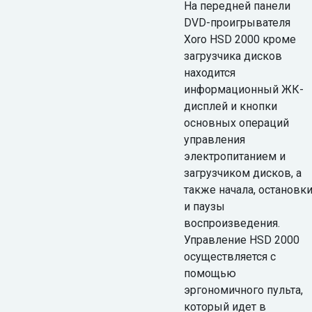
На передней панели
DVD-проигрывателя
Xoro HSD 2000 кроме
загрузчика дисков
находится
информационный ЖК-
дисплей и кнопки
основных операций
управления
электропитанием и
загрузчиком дисков, а
также начала, остановк
и паузы
воспроизведения.
Управление HSD 2000
осуществляется с
помощью
эргономичного пульта,
который идет в