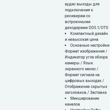
аудио выходы для
подключения к
ресиверам со
встроенными
декодерами DD5.1/DTS
Компактный дизайн
и невысокая цена
Основные настройки:
Формат изображения /
Индикатор угла обзора
камеры / Язык
экранного меню /
Формат сигнала на
цифровых выходах /
Отображение скрытых
заголовков / Заставка
Микширование
каналов