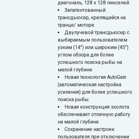
диагональ, 128 x 128 пикселей.
Запатентованный
трансдьюсер, крепящийся на
транце/ моторе.
Двулучевой трансдьюсер с
выбираемым пользователем
узким (14°) или широким (45°)
углом обзора для более
успешного поиска рыбы на
малой глубине.
Новая технология AutoGain
(автоматическая настройка
усиления) для более успешного
поиска рыбы.
Новая конструкция эхолота
обеспечивает отличную работу
на малой глубине.
Сохранение настроек
пользователя при отключении