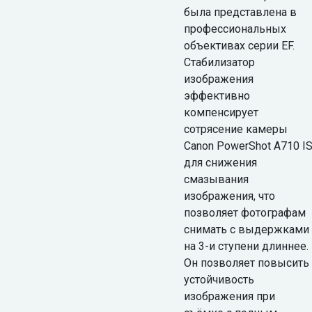
была представлена в
профессиональных
объективах серии EF.
Стабилизатор
изображения
эффективно
компенсирует
сотрясение камеры
Canon PowerShot A710 I
для снижения
смазывания
изображения, что
позволяет фотографам
снимать с выдержками
на 3-и ступени длиннее.
Он позволяет повысить
устойчивость
изображения при