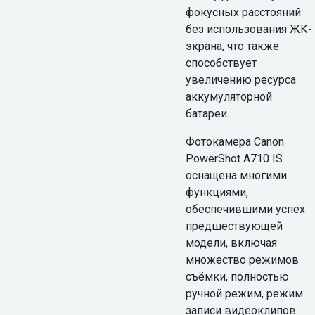
фокусных расстояний
без использования ЖК-
экрана, что также
способствует
увеличению ресурса
аккумуляторной
батареи.
Фотокамера Canon
PowerShot A710 IS
оснащена многими
функциями,
обеспечившими успех
предшествующей
модели, включая
множество режимов
съёмки, полностью
ручной режим, режим
записи видеоклипов