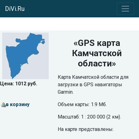
DiVi.Ru
«GPS карта
Камчатской
области»
Карта Камчатской области для
Цена: 1012 руб.
загрузки в GPS навигаторы
Garmin.
в корзину
Объем карты: 1.9 Мб.
Масштаб: 1 : 200 000 (2 км).
На карте представлены: