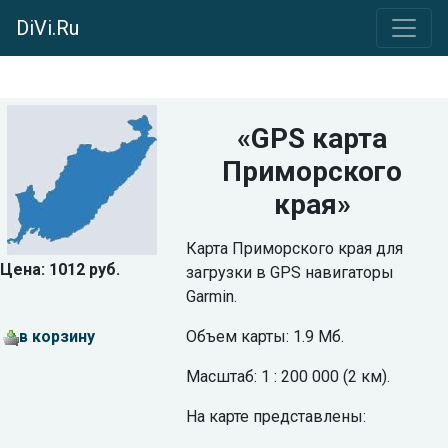
DiVi.Ru
«GPS карта
Приморского
края»
Карта Приморского края для
Цена: 1012 руб.
загрузки в GPS навигаторы
Garmin.
в корзину
Объем карты: 1.9 Мб.
Масштаб: 1 : 200 000 (2 км).
На карте представлены: