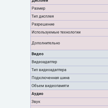
Дисплей
Размер
Тип дисплея
Разрешение
Используемые технологии
Дополнительно
Видео
Видеоадаптер
Тип видеоадаптера
Подключенная шина
Объем видеопамяти
Аудио
Звук