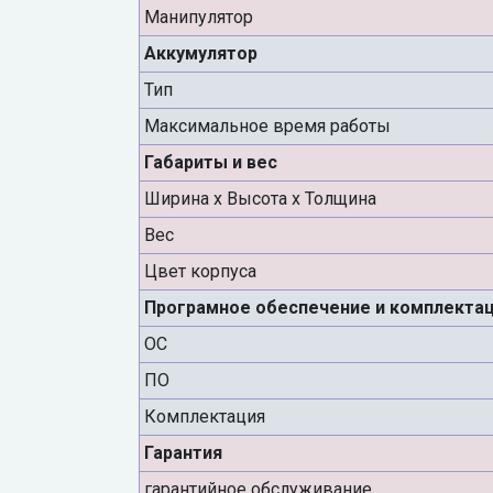
Манипулятор
Аккумулятор
Тип
Максимальное время работы
Габариты и вес
Ширина х Высота х Толщина
Вес
Цвет корпуса
Програмное обеспечение и комплекта
ОС
ПО
Комплектация
Гарантия
гарантийное обслуживание