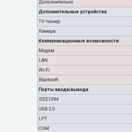
Дополнительно
Дополнительные устройства
TV-тюнер
Камера
Коммуникационные возможности
Модем
LAN
Wi-Fi
Bluetooth
Порты ввода/вывода
IEEE1394
USB 2.0
LPT
COM