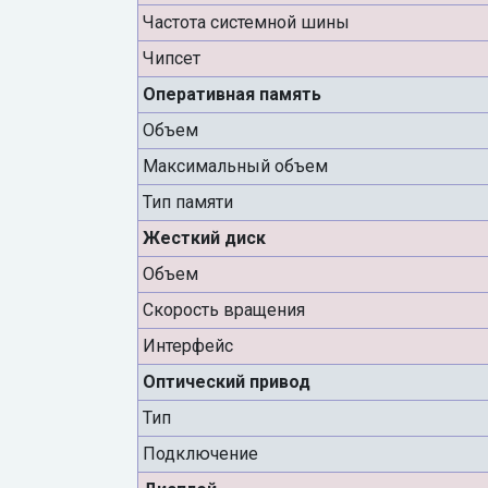
Частота системной шины
Чипсет
Оперативная память
Объем
Максимальный объем
Тип памяти
Жесткий диск
Объем
Скорость вращения
Интерфейс
Оптический привод
Тип
Подключение