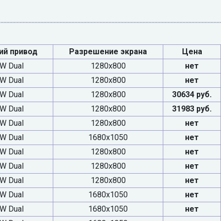
ий привод
Разрешение экрана
Цена
W Dual
1280x800
нет
W Dual
1280x800
нет
W Dual
1280x800
30634 руб.
W Dual
1280x800
31983 руб.
W Dual
1280x800
нет
W Dual
1680x1050
нет
W Dual
1280x800
нет
W Dual
1280x800
нет
W Dual
1280x800
нет
W Dual
1680x1050
нет
W Dual
1680x1050
нет