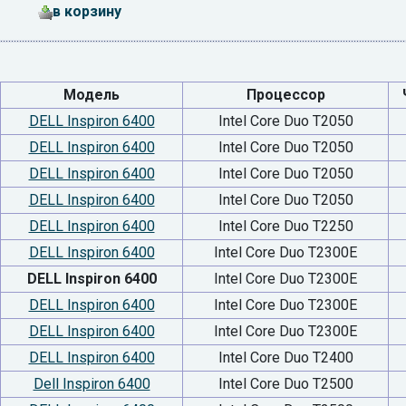
в корзину
Модель
Процессор
DELL Inspiron 6400
Intel Core Duo T2050
DELL Inspiron 6400
Intel Core Duo T2050
DELL Inspiron 6400
Intel Core Duo T2050
DELL Inspiron 6400
Intel Core Duo T2050
DELL Inspiron 6400
Intel Core Duo T2250
DELL Inspiron 6400
Intel Core Duo T2300E
DELL Inspiron 6400
Intel Core Duo T2300E
DELL Inspiron 6400
Intel Core Duo T2300E
DELL Inspiron 6400
Intel Core Duo T2300E
DELL Inspiron 6400
Intel Core Duo T2400
Dell Inspiron 6400
Intel Core Duo T2500