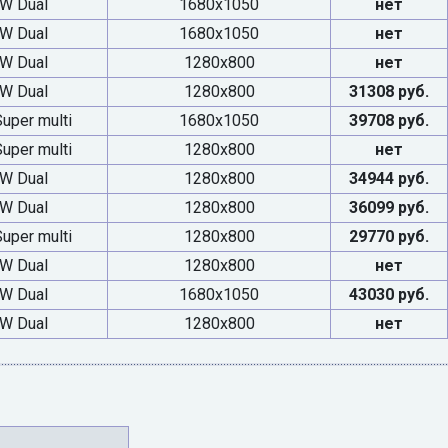
W Dual
1680x1050
нет
W Dual
1680x1050
нет
W Dual
1280x800
нет
W Dual
1280x800
31308 руб.
per multi
1680x1050
39708 руб.
per multi
1280x800
нет
W Dual
1280x800
34944 руб.
W Dual
1280x800
36099 руб.
per multi
1280x800
29770 руб.
W Dual
1280x800
нет
W Dual
1680x1050
43030 руб.
W Dual
1280x800
нет