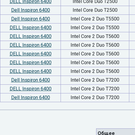
DELL Inspiron 6400
Intel Core Duo T2500
Dell Inspiron 6400
Intel Core Duo T2500
Dell Inspiron 6400
Intel Core 2 Duo T5500
DELL Inspiron 6400
Intel Core 2 Duo T5500
DELL Inspiron 6400
Intel Core 2 Duo T5600
DELL Inspiron 6400
Intel Core 2 Duo T5600
DELL Inspiron 6400
Intel Core 2 Duo T5600
DELL Inspiron 6400
Intel Core 2 Duo T5600
DELL Inspiron 6400
Intel Core 2 Duo T5600
Dell Inspiron 6400
Intel Core 2 Duo T7200
DELL Inspiron 6400
Intel Core 2 Duo T7200
Dell Inspiron 6400
Intel Core 2 Duo T7200
Общее