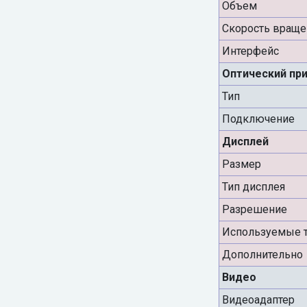
Объем
Скорость враще
Интерфейс
Оптический пр
Тип
Подключение
Дисплей
Размер
Тип дисплея
Разрешение
Используемые т
Дополнительно
Видео
Видеоадаптер