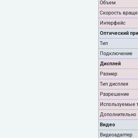
Объем
Скорость враще
Интерфейс
Оптический пр
Тип
Подключение
Дисплей
Размер
Тип дисплея
Разрешение
Используемые т
Дополнительно
Видео
Видеоадаптер