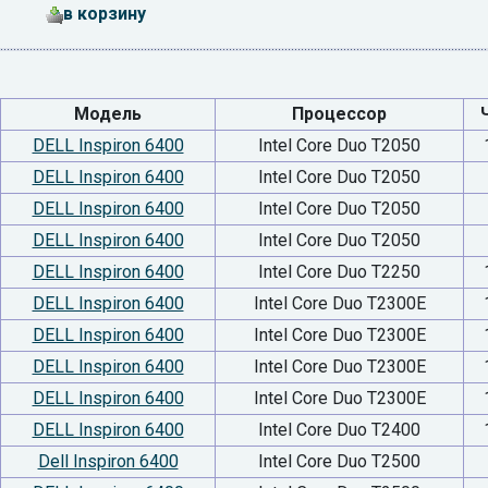
в корзину
Модель
Процессор
DELL Inspiron 6400
Intel Core Duo T2050
DELL Inspiron 6400
Intel Core Duo T2050
DELL Inspiron 6400
Intel Core Duo T2050
DELL Inspiron 6400
Intel Core Duo T2050
DELL Inspiron 6400
Intel Core Duo T2250
DELL Inspiron 6400
Intel Core Duo T2300E
DELL Inspiron 6400
Intel Core Duo T2300E
DELL Inspiron 6400
Intel Core Duo T2300E
DELL Inspiron 6400
Intel Core Duo T2300E
DELL Inspiron 6400
Intel Core Duo T2400
Dell Inspiron 6400
Intel Core Duo T2500