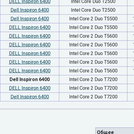
DELL Inspiron 6400
Intel Core Duo T2500
Dell Inspiron 6400
Intel Core Duo T2500
Dell Inspiron 6400
Intel Core 2 Duo T5500
DELL Inspiron 6400
Intel Core 2 Duo T5500
DELL Inspiron 6400
Intel Core 2 Duo T5600
DELL Inspiron 6400
Intel Core 2 Duo T5600
DELL Inspiron 6400
Intel Core 2 Duo T5600
DELL Inspiron 6400
Intel Core 2 Duo T5600
DELL Inspiron 6400
Intel Core 2 Duo T5600
Dell Inspiron 6400
Intel Core 2 Duo T7200
DELL Inspiron 6400
Intel Core 2 Duo T7200
Dell Inspiron 6400
Intel Core 2 Duo T7200
Общее