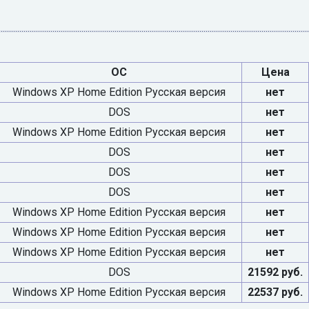
ОС
Цена
Windows XP Home Edition Русская версия
нет
DOS
нет
Windows XP Home Edition Русская версия
нет
DOS
нет
DOS
нет
DOS
нет
Windows XP Home Edition Русская версия
нет
Windows XP Home Edition Русская версия
нет
Windows XP Home Edition Русская версия
нет
DOS
21592 руб.
Windows XP Home Edition Русская версия
22537 руб.