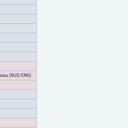
виш (RUS/ENG)