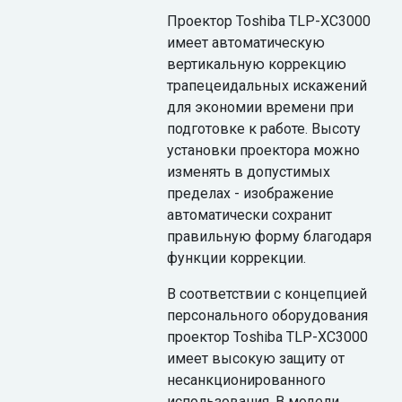
Проектор Toshiba TLP-XC3000
имеет автоматическую
вертикальную коррекцию
трапецеидальных искажений
для экономии времени при
подготовке к работе. Высоту
установки проектора можно
изменять в допустимых
пределах - изображение
автоматически сохранит
правильную форму благодаря
функции коррекции.
В соответствии с концепцией
персонального оборудования
проектор Toshiba TLP-XC3000
имеет высокую защиту от
несанкционированного
использования. В модели