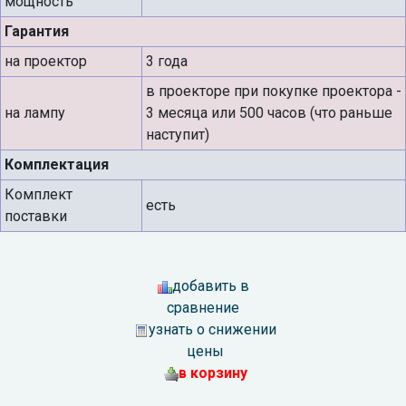
мощность
Гарантия
на проектор
3 года
в проекторе при покупке проектора -
на лампу
3 месяца или 500 часов (что раньше
наступит)
Комплектация
Комплект
есть
поставки
добавить в
сравнение
узнать о снижении
цены
в корзину