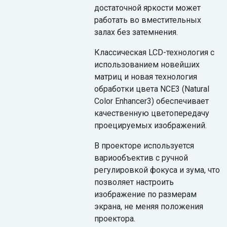
достаточной яркости может
работать во вместительных
залах без затемнения.
Классическая LCD-технология с
использованием новейших
матриц и новая технология
обработки цвета NCE3 (Natural
Color Enhancer3) обеспечивает
качественную цветопередачу
проецируемых изображений.
В проекторе используется
вариообъектив с ручной
регулировкой фокуса и зума, что
позволяет настроить
изображение по размерам
экрана, не меняя положения
проектора.