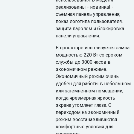
реализованы - новинка! -
съемная панель управления;
показ логотипа пользователя,
защита паролем и блокировка
панели управления.
В проекторе используется лампа
мощностью 220 Вт со сроком
службы до 3000 часов в
экономичном режиме.
Экономичный режим очень
удобен для работы в небольшом
или затемненном помещении,
когда чрезмерная яркость
экрана утомляет глаза. С
переходом на экономичный
режим восстанавливаются
комфортные условия для
просмотра.