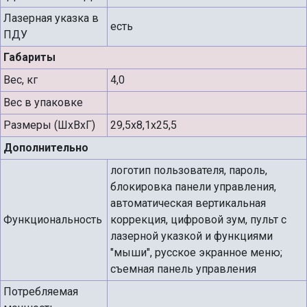
Лазерная указка в
есть
ПДУ
Габариты
Вес, кг
4,0
Вес в упаковке
Размеры (ШхВхГ)
29,5x8,1x25,5
Дополнительно
логотип пользователя, пароль,
блокировка панели управления,
автоматическая вертикальная
Функциональность
коррекция, цифровой зум, пульт с
лазерной указкой и функциями
"мыши", русское экранное меню;
съемная панель управления
Потребляемая