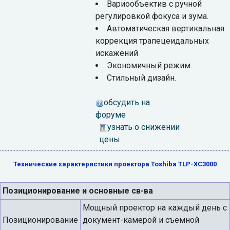
Вариообъектив с ручной
регулировкой фокуса и зума.
Автоматическая вертикальная
коррекция трапецеидальных
искажений
Экономичный режим.
Стильный дизайн.
обсудить на
форуме
узнать о снижении
цены
Технические характеристики проектора Toshiba TLP-XC3000
Позиционирование и основные св-ва
Мощный проектор на каждый день с
Позиционирование
документ-камерой и съемной