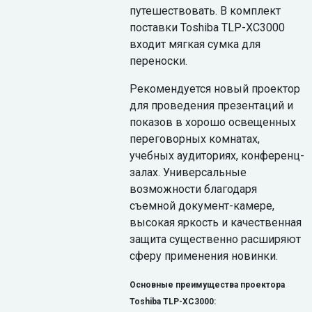
путешествовать. В комплект
поставки Toshiba TLP-XC3000
входит мягкая сумка для
переноски.
Рекомендуется новый проектор
для проведения презентаций и
показов в хорошо освещенных
переговорных комнатах,
учебных аудиториях, конференц-
залах. Универсальные
возможности благодаря
съемной документ-камере,
высокая яркость и качественная
защита существенно расширяют
сферу применения новинки.
Основные преимущества проектора
Toshiba TLP-XC3000: