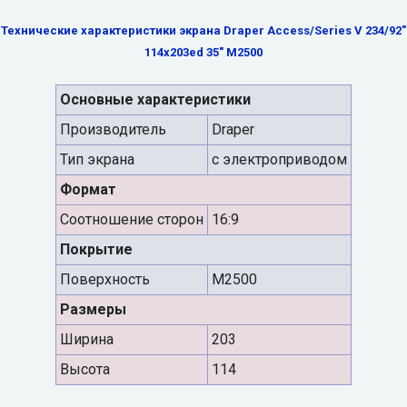
Технические характеристики экрана Draper Access/Series V 234/92"
114x203ed 35" M2500
Основные характеристики
Производитель
Draper
Тип экрана
с электроприводом
Формат
Cоотношение сторон
16:9
Покрытие
Поверхность
M2500
Размеры
Ширина
203
Высота
114