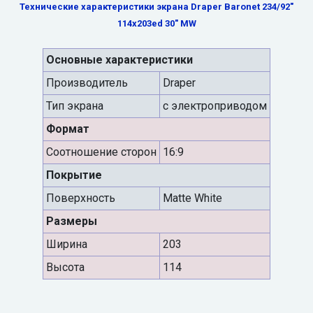
Технические характеристики экрана Draper Baronet 234/92"
114x203ed 30" MW
Основные характеристики
Производитель
Draper
Тип экрана
с электроприводом
Формат
Cоотношение сторон
16:9
Покрытие
Поверхность
Matte White
Размеры
Ширина
203
Высота
114