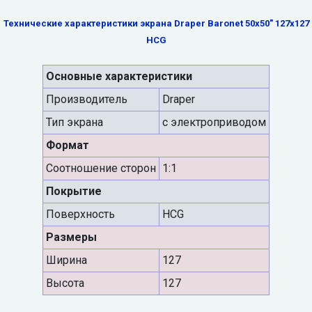
Технические характеристики экрана Draper Baronet 50x50" 127x127
HCG
Основные характеристики
Производитель
Draper
Тип экрана
с электроприводом
Формат
Cоотношение сторон
1:1
Покрытие
Поверхность
HCG
Размеры
Ширина
127
Высота
127