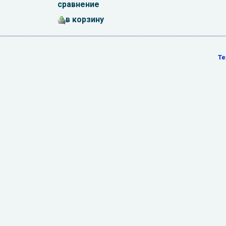
сравнение
в корзину
Те