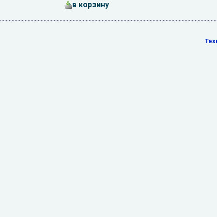
в корзину
Тех