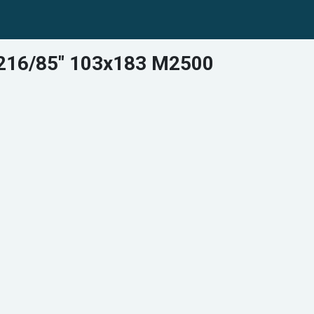
 216/85" 103x183 M2500