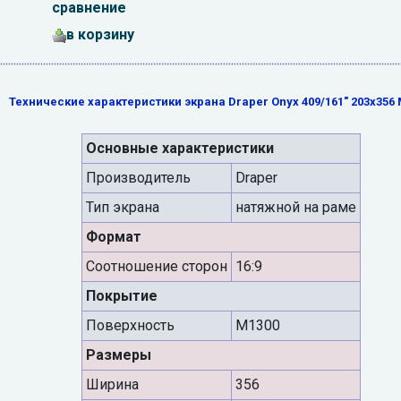
сравнение
в корзину
Технические характеристики экрана Draper Onyx 409/161" 203x356
Основные характеристики
Производитель
Draper
Тип экрана
натяжной на раме
Формат
Cоотношение сторон
16:9
Покрытие
Поверхность
M1300
Размеры
Ширина
356