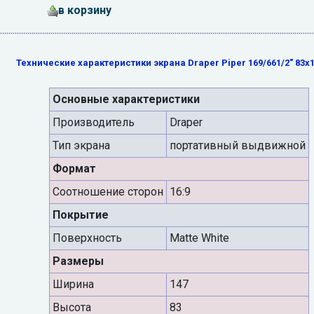
в корзину
Технические характеристики экрана Draper Piper 169/661/2" 83x
Основные характеристики
Производитель
Draper
Тип экрана
портативный выдвижной
Формат
Cоотношение сторон
16:9
Покрытие
Поверхность
Matte White
Размеры
Ширина
147
Высота
83