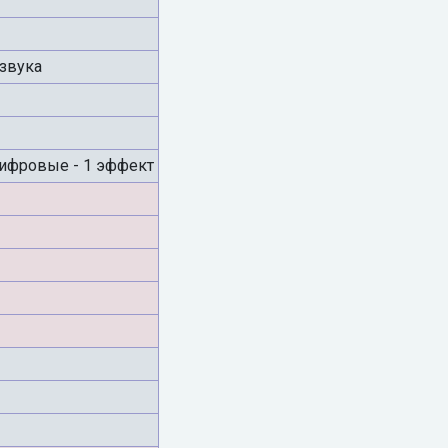
 звука
 цифровые - 1 эффект