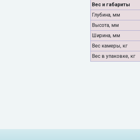
Вес и габариты
Глубина, мм
Высота, мм
Ширина, мм
Вес камеры, кг
Вес в упаковке, кг