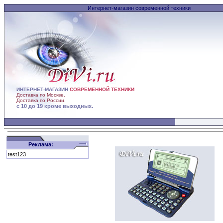
Интернет-магазин современной техники
ИНТЕРНЕТ-МАГАЗИН
СОВРЕМЕННОЙ ТЕХНИКИ
Доставка по Москве.
Доставка по России.
с 10 до 19 кроме выходных.
Реклама:
test123