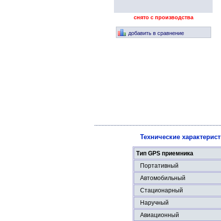
снято с производства
добавить в сравнение
Технические характерис
Тип GPS приемника
Портативный
Автомобильный
Стационарный
Наручный
Авиационный