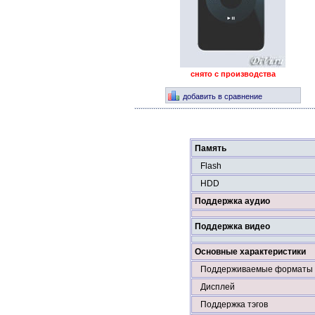
снято с производства
добавить в сравнение
Память
Flash
HDD
Поддержка аудио
Поддержка видео
Основные характеристики
Поддерживаемые форматы 
Дисплей
Поддержка тэгов