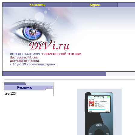
Контакты
Адрес
ИНТЕРНЕТ-МАГАЗИН
СОВРЕМЕННОЙ ТЕХНИКИ
Доставка по Москве.
Доставка по России.
с 10 до 19 кроме выходных.
Реклама:
test123