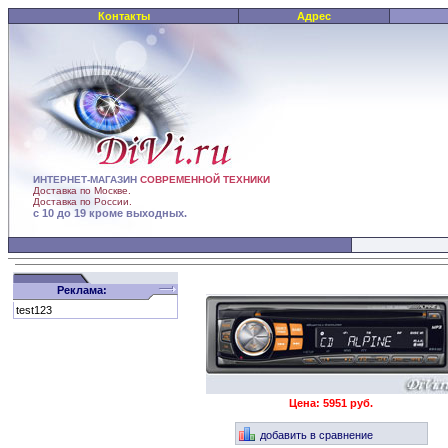
Контакты
Адрес
ИНТЕРНЕТ-МАГАЗИН
СОВРЕМЕННОЙ ТЕХНИКИ
Доставка по Москве.
Доставка по России.
с 10 до 19 кроме выходных.
Реклама:
test123
Цена: 5951 руб.
добавить в сравнение