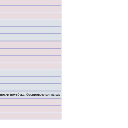
реноски ноутбука; беспроводная мышь