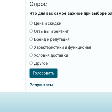
Опрос
Что для вас самое важное при выборе э
Цена и скидки
Отзывы и рейтинг
Бренд и репутация
Характеристики и функционал
Условия доставки
Другое
Голосовать
Результаты