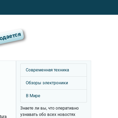
Современная техника
Обзоры электроники
В Мире
Знаете ли вы, что
оперативно
узнавать обо всех новостях
ura