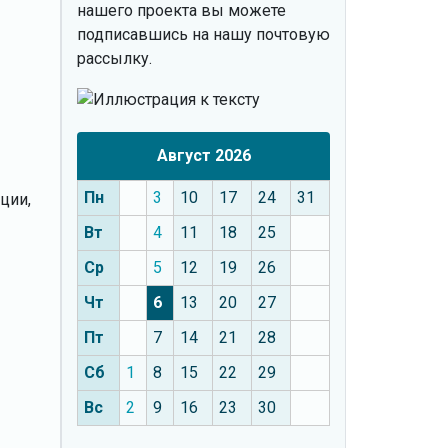
нашего проекта вы можете
подписавшись на нашу почтовую
рассылку.
Август 2026
Пн
3
10
17
24
31
ции,
Вт
4
11
18
25
Ср
5
12
19
26
Чт
6
13
20
27
Пт
7
14
21
28
Сб
1
8
15
22
29
Вс
2
9
16
23
30