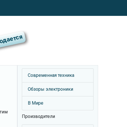
Современная техника
Обзоры электроники
В Мире
отим
Производители