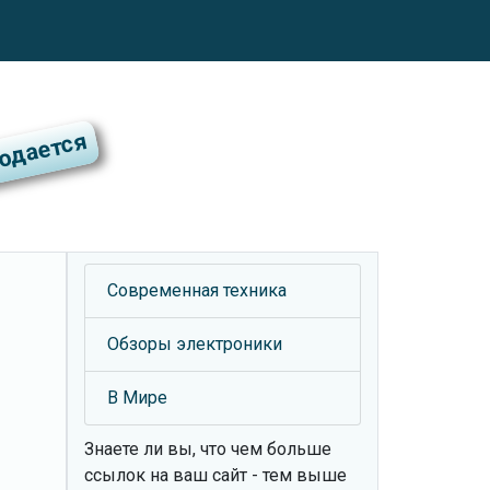
Современная техника
Обзоры электроники
В Мире
Знаете ли вы, что
чем больше
ссылок на ваш сайт - тем выше