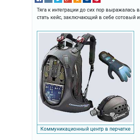
Тяга к интеграции до сих пор выражалась
стать кейс, заключающий в себе сотовый 
Коммуникационный центр в перчатке