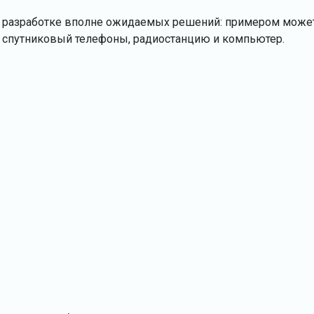
 в разработке вполне ожидаемых решений: примером може
и спутниковый телефоны, радиостанцию и компьютер.