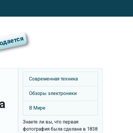
Современная техника
Обзоры электроники
а
В Мире
Знаете ли вы, что
первая
фотография была сделана в 1838