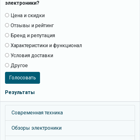
электроники?
Цена и скидки
Отзывы и рейтинг
Бренд и репутация
Характеристики и функционал
Условия доставки
Другое
Голосовать
Результаты
Современная техника
Обзоры электроники