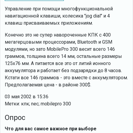
Управление при помощи многофункциональной
навигационной клавиши, колесика "jog dial" и 4
клавиш присваиваемых приложениям.
Конечно это не супер навороченные КПК с 400
мегагерцовыми процессорами, Bluetooth и GSM
модулями, но зато MobilePro 300 весит всего 146
граммов, толщина всего 14 мм, остальные размеры
125х76 мм. А питается все это от литий ионного
аккумулятора и работает без подзарядки до 8 часов.
Кстати все 146 граммов - это вместе с аккумулятором.
Предполагаемая цена - в районе 300$.
03 мая 2002 в 15:36
Метки: кпк; nec; mobilepro 300
Опрос
Что для вас самое важное при выборе