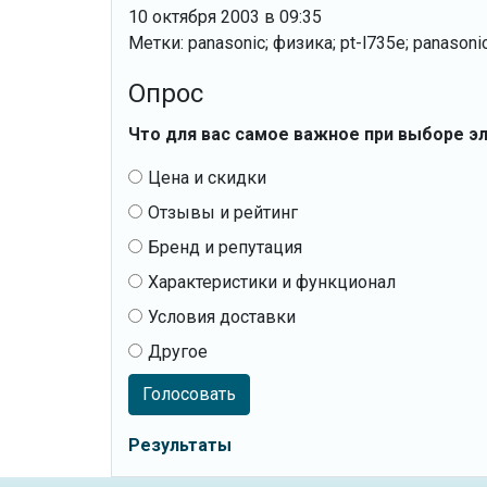
10 октября 2003 в 09:35
Метки: panasonic; физика; pt-l735е; panasonic
Опрос
Что для вас самое важное при выборе э
Цена и скидки
Отзывы и рейтинг
Бренд и репутация
Характеристики и функционал
Условия доставки
Другое
Голосовать
Результаты