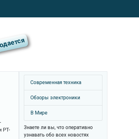
Современная техника
Обзоры электроники
В Мире
-
Знаете ли вы, что
оперативно
 PT-
узнавать обо всех новостях