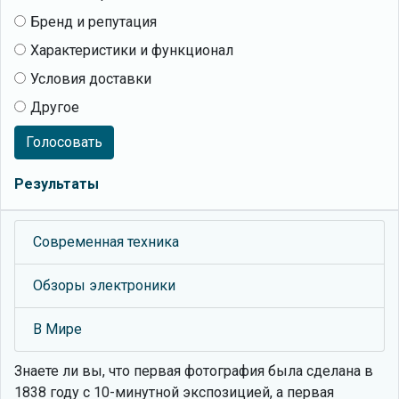
Бренд и репутация
Характеристики и функционал
Условия доставки
Другое
Голосовать
Результаты
Современная техника
Обзоры электроники
В Мире
Знаете ли вы, что
первая фотография была сделана в
1838 году с 10-минутной экспозицией, а первая