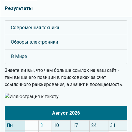
Результаты
Современная техника
Обзоры электроники
В Мире
Знаете ли вы, что
чем больше ссылок на ваш сайт -
тем выше его позиции в поисковиках за счет
ссылочного ранжирования, а значит и посещаемость.
Август 2026
Пн
3
10
17
24
31