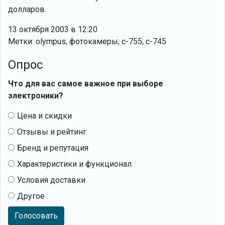
долларов.
13 октября 2003 в 12:20
Метки: olympus; фотокамеры; c-755; c-745
Опрос
Что для вас самое важное при выборе
электроники?
Цена и скидки
Отзывы и рейтинг
Бренд и репутация
Характеристики и функционал
Условия доставки
Другое
Голосовать