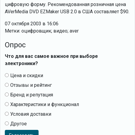
цифровую форму. Рекомендованная розничная цена
AVerMedia DVD EZMaker USB 2.0 в США составляет $90.
07 октября 2003 в 16:06
Метки: оцифровщик; видео; aver
Опрос
Что для вас самое важное при выборе
электроники?
Цена и скидки
Отзывы и рейтинг
Бренд и репутация
Характеристики и функционал
Условия доставки
Другое