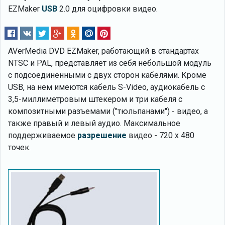
EZMaker
USB
2.0 для оцифровки видео.
AVerMedia DVD EZMaker, работающий в стандартах
NTSC и PAL, представляет из себя небольшой модуль
с подсоединенными с двух сторон кабелями. Кроме
USB, на нем имеются кабель S-Video, аудиокабель с
3,5-миллиметровым штекером и три кабеля с
композитными разъемами ("тюльпанами") - видео, а
также правый и левый аудио. Максимальное
поддерживаемое
разрешение
видео - 720 x 480
точек.