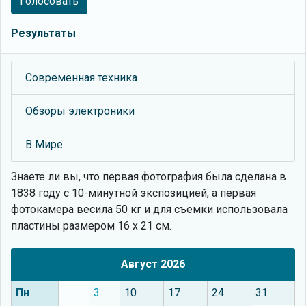
Голосовать
Результаты
Современная техника
Обзоры электроники
В Мире
Знаете ли вы, что
первая фотография была сделана в
1838 году с 10-минутной экспозицией, а первая
фотокамера весила 50 кг и для съемки использовала
пластины размером 16 х 21 см.
Август 2026
Пн
3
10
17
24
31