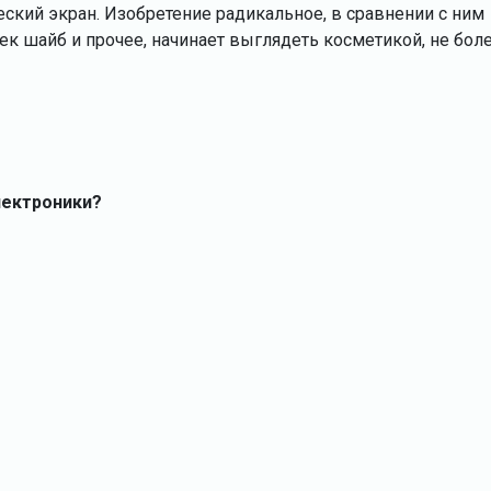
ский экран. Изобретение радикальное, в сравнении с ним
 шайб и прочее, начинает выглядеть косметикой, не боле
лектроники?