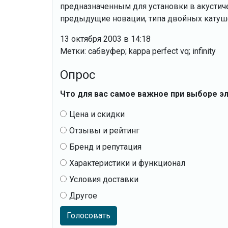
предназначенным для установки в акустиче
предыдущие новации, типа двойных катушек
13 октября 2003 в 14:18
Метки: сабвуфер; kappa perfect vq; infinity
Опрос
Что для вас самое важное при выборе э
Цена и скидки
Отзывы и рейтинг
Бренд и репутация
Характеристики и функционал
Условия доставки
Другое
Голосовать