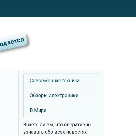
Современная техника
Обзоры электроники
В Мире
Знаете ли вы, что
оперативно
узнавать обо всех новостях