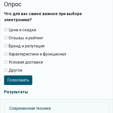
Опрос
Что для вас самое важное при выборе
электроники?
Цена и скидки
Отзывы и рейтинг
Бренд и репутация
Характеристики и функционал
Условия доставки
Другое
Голосовать
Результаты
Современная техника