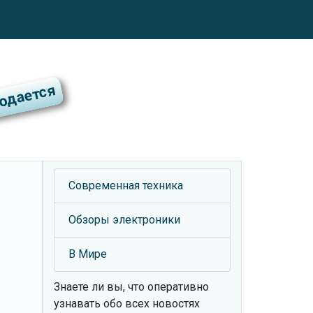
Современная техника
Обзоры электроники
В Мире
Знаете ли вы, что
оперативно
узнавать обо всех новостях