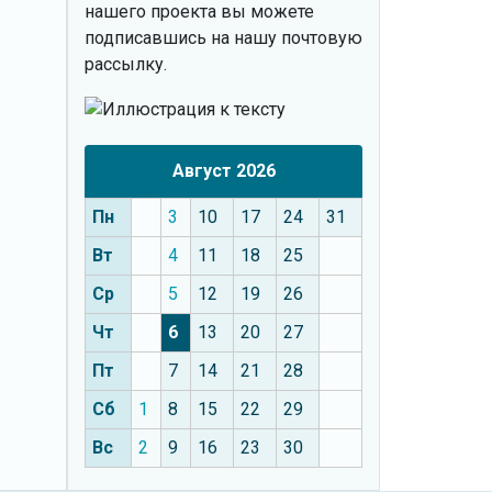
нашего проекта вы можете
подписавшись на нашу почтовую
рассылку.
Август 2026
Пн
3
10
17
24
31
Вт
4
11
18
25
Ср
5
12
19
26
Чт
6
13
20
27
Пт
7
14
21
28
Сб
1
8
15
22
29
Вс
2
9
16
23
30