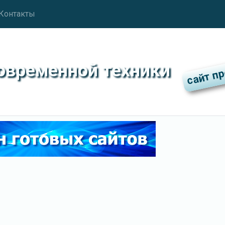
Контакты
современной техники