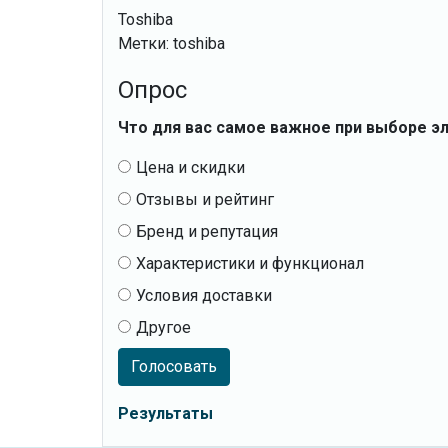
Toshiba
Метки: toshiba
Опрос
Что для вас самое важное при выборе э
Цена и скидки
Отзывы и рейтинг
Бренд и репутация
Характеристики и функционал
Условия доставки
Другое
Голосовать
Результаты