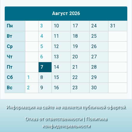
Август 2026
Пн
3
10
17
24
31
Вт
4
11
18
25
Ср
5
12
19
26
Чт
6
13
20
27
Пт
7
14
21
28
Сб
1
8
15
22
29
Вс
2
9
16
23
30
Информация на сайте не является публичной офертой.
Отказ от ответственности
|
Политика
конфиденциальности