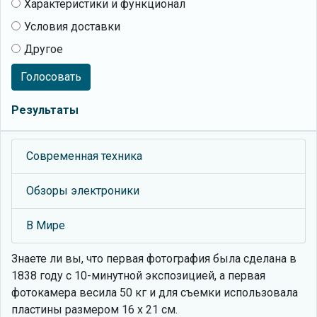
Характеристики и функционал
Условия доставки
Другое
Голосовать
Результаты
Современная техника
Обзоры электроники
В Мире
Знаете ли вы, что
первая фотография была сделана в
1838 году с 10-минутной экспозицией, а первая
фотокамера весила 50 кг и для съемки использовала
пластины размером 16 х 21 см.