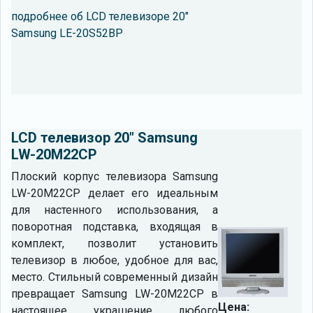
подробнее об LCD телевизоре 20"
Samsung LE-20S52BP
LCD телевизор 20" Samsung
LW-20M22CP
Плоский корпус телевизора Samsung
LW-20M22CP делает его идеальным
для настенного использования, а
поворотная подставка, входящая в
комплект, позволит установить
телевизор в любое, удобное для вас,
место. Стильный современный дизайн
превращает Samsung LW-20M22CP в
Цена:
настоящее украшение любого