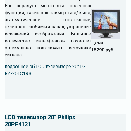
Вас порадует множество полезных
функций, таких как таймер вкл/выкл,
автоматическое отключение,
телетекст, любимый канал, устранение
искажений изображения. Большое
количество интерфейсов позволит
Цена:
оптимально подключить источники
15290 руб.
сигнала.
подробнее об LCD телевизоре 20" LG
RZ-20LC1RB
LCD телевизор 20" Philips
20PF4121