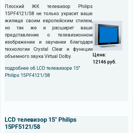
Плоский ЖК телевизор Philips
15PF4121/58 не только украсит ваше
жилище своим европейским стилем,
но так же и расширит ваше
представление о телевизионном
изображении и звучании благодаря
технологии Crystal Clear и функции
Цена:
объемного звука Virtual Dolby.
12146 руб.
подробнее об LCD телевизоре 15"
Philips 15PF4121/58
LCD телевизор 15" Philips
15PF5121/58