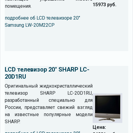
15973 руб.
помещения.
подробнее об LCD телевизоре 20"
Samsung LW-20M22CP
LCD телевизор 20" SHARP LC-
20D1RU
Оригинальный жидкокристаллический
телевизор SHARP LC-20D1RU,
разработанный специально для
России, представляет свежий взгляд
на известные популярные модели
SHARP.
Цена: