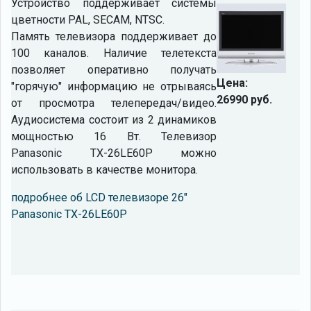
Устройство поддерживает системы
цветности PAL, SECAM, NTSC.
Память телевизора поддерживает до
100 каналов. Наличие телетекста
позволяет оперативно получать
Цена:
"горячую" информацию не отрываясь
26990 руб.
от просмотра телепередач/видео.
Аудиосистема состоит из 2 динамиков
мощностью 16 Вт. Телевизор
Panasonic TX-26LE60P можно
использовать в качестве монитора.
подробнее об LCD телевизоре 26"
Panasonic TX-26LE60P