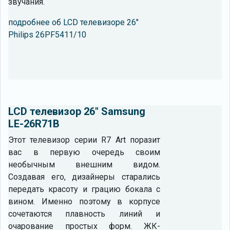
звучания.
подробнее об LCD телевизоре 26"
Philips 26PF5411/10
LCD телевизор 26" Samsung
LE-26R71B
Этот телевизор серии R7 Art поразит
вас в первую очередь своим
необычным внешним видом.
Создавая его, дизайнеры старались
передать красоту и грацию бокала с
вином. Именно поэтому в корпусе
сочетаются плавность линий и
очарование простых форм. ЖК-