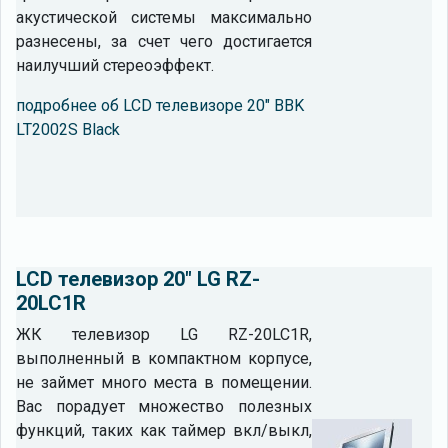
акустической системы максимально
разнесены, за счет чего достигается
наилучший стереоэффект.
подробнее об LCD телевизоре 20" BBK
LT2002S Black
LCD телевизор 20" LG RZ-
20LC1R
ЖК телевизор LG RZ-20LC1R,
выполненный в компактном корпусе,
не займет много места в помещении.
Вас порадует множество полезных
функций, таких как таймер вкл/выкл,