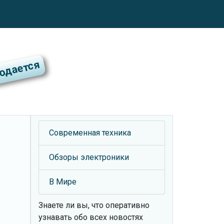
Современная техника
Обзоры электроники
В Мире
Знаете ли вы, что
оперативно
узнавать обо всех новостях